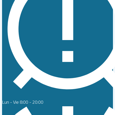
Lun - Vie 8:00 - 20:00