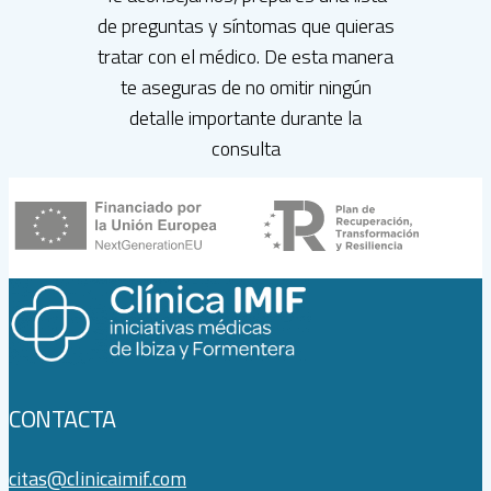
de preguntas y síntomas que quieras
tratar con el médico. De esta manera
te aseguras de no omitir ningún
detalle importante durante la
consulta
CONTACTA
citas@clinicaimif.com