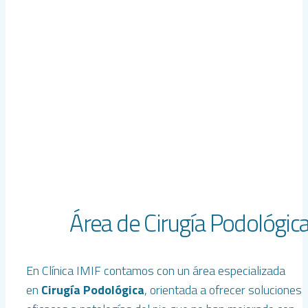
Área de Cirugía Podológic
En Clínica IMIF contamos con un área especializada
en
Cirugía Podológica
, orientada a ofrecer soluciones