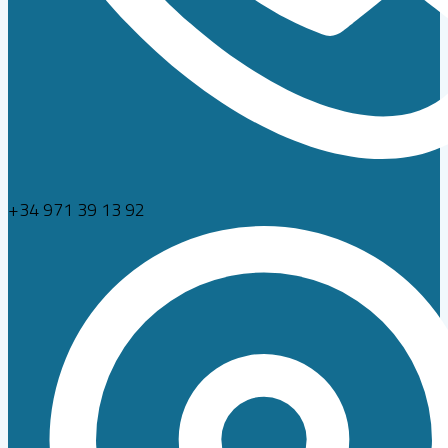
+34 971 39 13 92