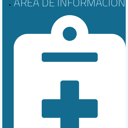
ÁREA DE INFORMACIÓN