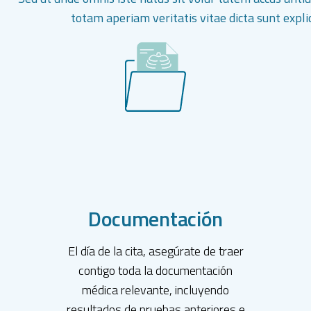
totam aperiam veritatis vitae dicta sunt expli
Documentación
El día de la cita, asegúrate de traer
contigo toda la documentación
médica relevante, incluyendo
resultados de pruebas anteriores e