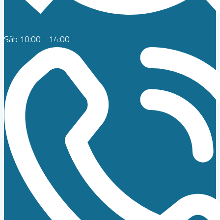
Sáb 10:00 - 14:00