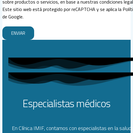
sobre productos o servicios, en base a nuestras condiciones legal
Este sitio web está protegido por reCAPTCHA y se aplica la Polític
de Google.
ENVIAR
Especialistas médicos
En Clínica IMIF, contamos con especialistas en la salud