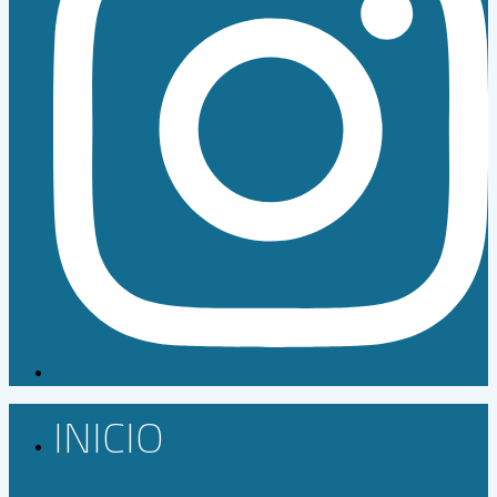
INICIO