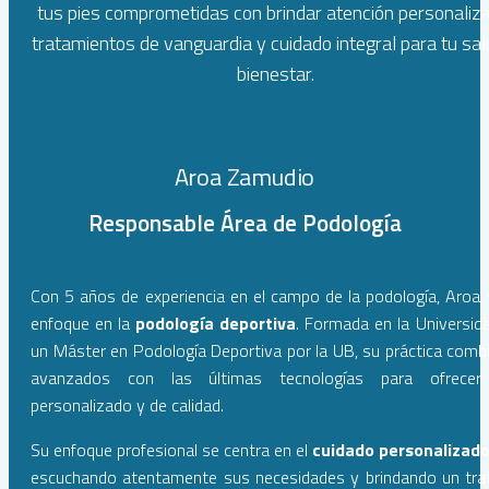
tus pies comprometidas con brindar atención personaliza
tratamientos de vanguardia y cuidado integral para tu sal
bienestar.
Aroa Zamudio
Responsable Área de Podología
Con 5 años de experiencia en el campo de la podología, Aroa
enfoque en la
podología deportiva
. Formada en la Universida
un Máster en Podología Deportiva por la UB, su práctica com
avanzados con las últimas tecnologías para ofrecer
personalizado y de calidad.
Su enfoque profesional se centra en el
cuidado personalizad
escuchando atentamente sus necesidades y brindando un trato