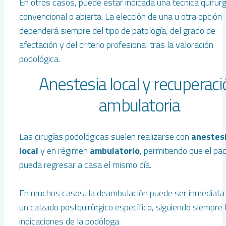
En otros casos, puede estar indicada una técnica quirúrg
convencional o abierta. La elección de una u otra opción
dependerá siempre del tipo de patología, del grado de
afectación y del criterio profesional tras la valoración
podológica.
Anestesia local y recuperac
ambulatoria
Las cirugías podológicas suelen realizarse con
anestes
local
y en régimen
ambulatorio
, permitiendo que el pa
pueda regresar a casa el mismo día.
En muchos casos, la deambulación puede ser inmediata
un calzado postquirúrgico específico, siguiendo siempre 
indicaciones de la podóloga.