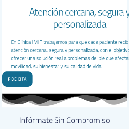
Atención cercana, segura 
personalizada
En Clínica IMIF trabajamos para que cada paciente reci
atención cercana, segura y personalizada, con el objetiv
ofrecer una solución real a problemas del pie que afecta
movilidad, su bienestar y su calidad de vida.
PIDE CITA
Infórmate Sin Compromiso