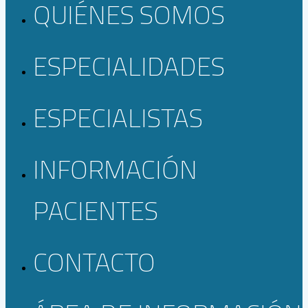
QUIÉNES SOMOS
ESPECIALIDADES
ESPECIALISTAS
INFORMACIÓN
PACIENTES
CONTACTO