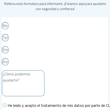
Rellena este formulario para informarte. ¡Estamos aquí para ayudarte
con seguridad y confianza!
He leido y acepto el tratamiento de mis datos por parte de C