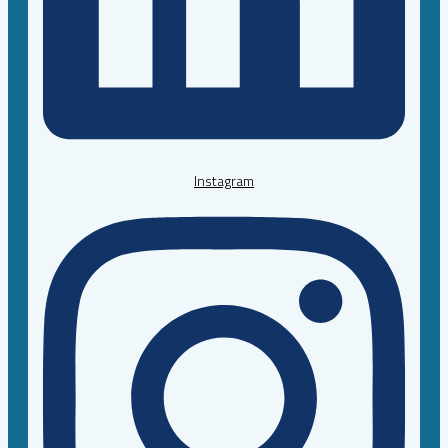
Instagram