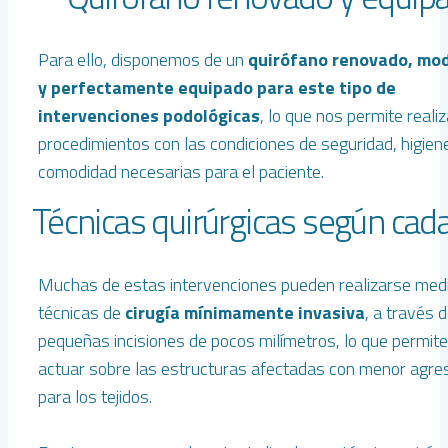
Para ello, disponemos de un
quirófano renovado, mo
y perfectamente equipado para este tipo de
intervenciones podológicas
, lo que nos permite realiz
procedimientos con las condiciones de seguridad, higien
comodidad necesarias para el paciente.
Técnicas quirúrgicas según cad
Muchas de estas intervenciones pueden realizarse med
técnicas de
cirugía mínimamente invasiva
, a través 
pequeñas incisiones de pocos milímetros, lo que permite
actuar sobre las estructuras afectadas con menor agre
para los tejidos.