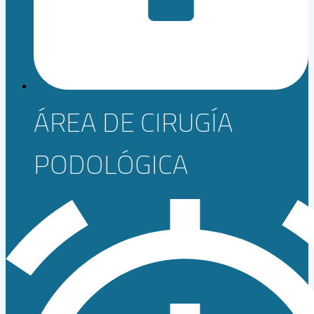
ÁREA DE CIRUGÍA
PODOLÓGICA