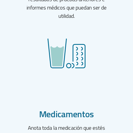
informes médicos que puedan ser de
utilidad.
Medicamentos
Anota toda la medicación que estés