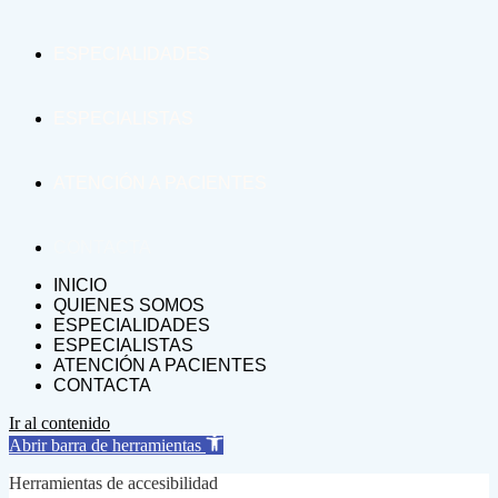
ESPECIALIDADES
ESPECIALISTAS
ATENCIÓN A PACIENTES
CONTACTA
INICIO
QUIENES SOMOS
ESPECIALIDADES
ESPECIALISTAS
ATENCIÓN A PACIENTES
CONTACTA
Ir al contenido
Abrir barra de herramientas
Herramientas de accesibilidad