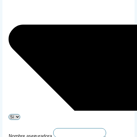
Nombre aseguradora