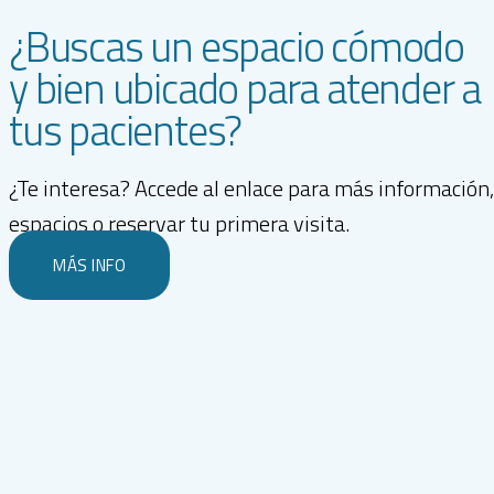
¿Buscas un espacio cómodo
y bien ubicado para atender a
tus pacientes?
¿Te interesa? Accede al enlace para más información,
espacios o reservar tu primera visita.
MÁS INFO