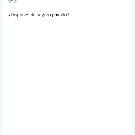
¿Dispones de seguro privado?