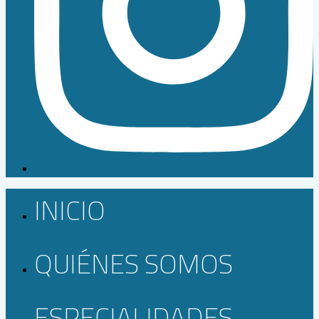
INICIO
QUIÉNES SOMOS
ESPECIALIDADES