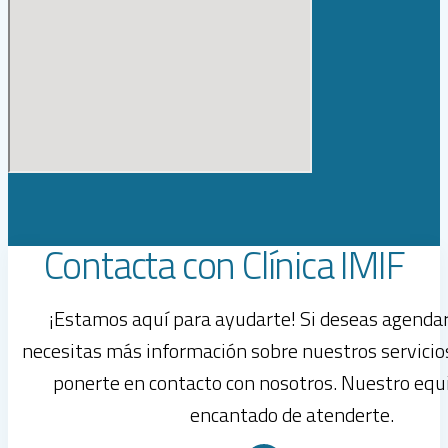
Contacta con Clínica IMIF
¡Estamos aquí para ayudarte! Si deseas agendar
necesitas más información sobre nuestros servicio
ponerte en contacto con nosotros. Nuestro equ
encantado de atenderte.