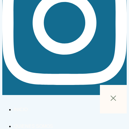
INICIO
QUIENES SOMOS