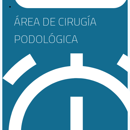
ÁREA DE CIRUGÍA
PODOLÓGICA