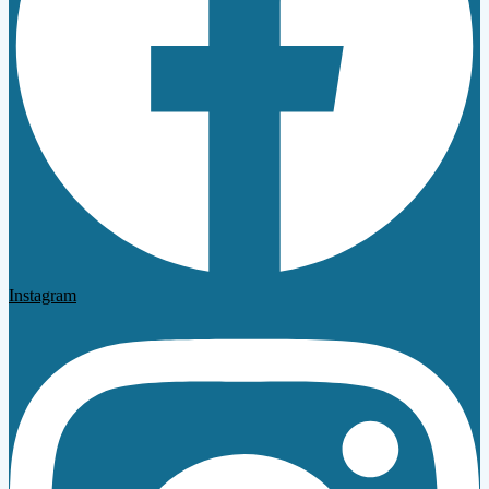
Instagram