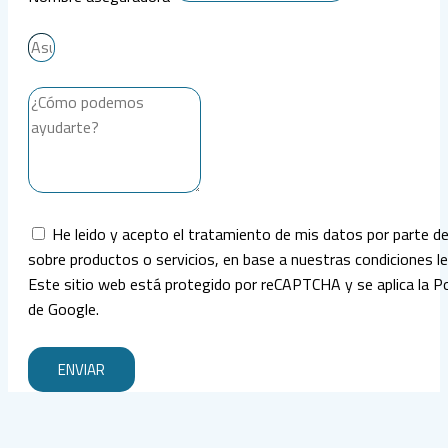
He leido y acepto el tratamiento de mis datos por parte d
sobre productos o servicios, en base a nuestras condiciones le
Este sitio web está protegido por reCAPTCHA y se aplica la Polí
de Google.
ENVIAR