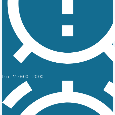
Lun - Vie 8:00 - 20:00