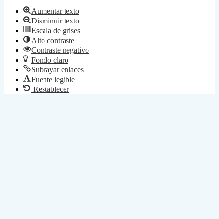
Aumentar texto
Disminuir texto
Escala de grises
Alto contraste
Contraste negativo
Fondo claro
Subrayar enlaces
Fuente legible
Restablecer