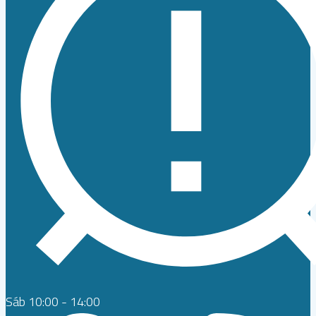
Sáb 10:00 - 14:00