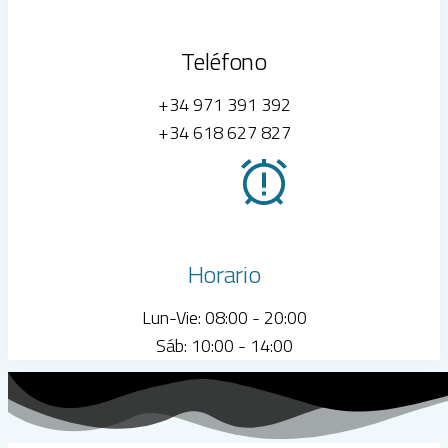
Teléfono
+34 971 391 392
+34 618 627 827
Horario
Lun-Vie: 08:00 - 20:00
Sáb: 10:00 - 14:00