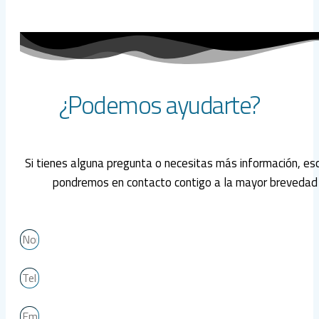
¿Podemos ayudarte?
Si tienes alguna pregunta o necesitas más información, es
pondremos en contacto contigo a la mayor brevedad 