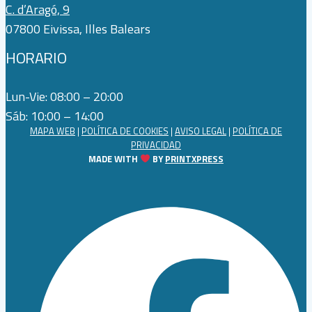
C. d’Aragó, 9
07800 Eivissa, Illes Balears
HORARIO
Lun-Vie: 08:00 – 20:00
Sáb: 10:00 – 14:00
MAPA WEB
|
POLÍTICA DE COOKIES
|
AVISO LEGAL
|
POLÍTICA DE
PRIVACIDAD
MADE WITH
BY
PRINTXPRESS